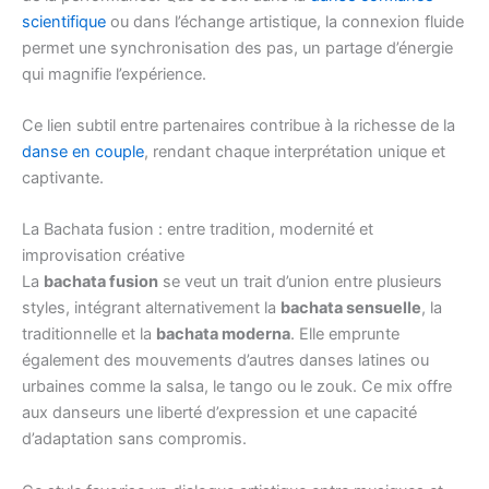
scientifique
ou dans l’échange artistique, la connexion fluide
permet une synchronisation des pas, un partage d’énergie
qui magnifie l’expérience.
Ce lien subtil entre partenaires contribue à la richesse de la
danse en couple
, rendant chaque interprétation unique et
captivante.
La Bachata fusion : entre tradition, modernité et
improvisation créative
La
bachata fusion
se veut un trait d’union entre plusieurs
styles, intégrant alternativement la
bachata sensuelle
, la
traditionnelle et la
bachata moderna
. Elle emprunte
également des mouvements d’autres danses latines ou
urbaines comme la salsa, le tango ou le zouk. Ce mix offre
aux danseurs une liberté d’expression et une capacité
d’adaptation sans compromis.