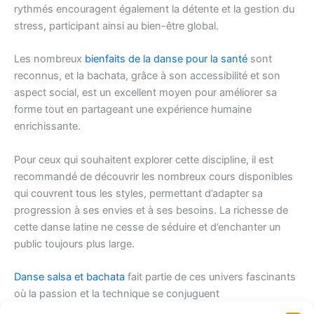
rythmés encouragent également la détente et la gestion du
stress, participant ainsi au bien-être global.
Les nombreux
bienfaits de la danse pour la santé
sont
reconnus, et la bachata, grâce à son accessibilité et son
aspect social, est un excellent moyen pour améliorer sa
forme tout en partageant une expérience humaine
enrichissante.
Pour ceux qui souhaitent explorer cette discipline, il est
recommandé de découvrir les nombreux cours disponibles
qui couvrent tous les styles, permettant d’adapter sa
progression à ses envies et à ses besoins. La richesse de
cette danse latine ne cesse de séduire et d’enchanter un
public toujours plus large.
Danse salsa et bachata
fait partie de ces univers fascinants
où la passion et la technique se conjuguent
merveilleusement.