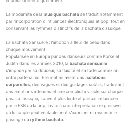
impressionnante qu’émotive.
La modernité de la
musique bachata
se traduit notamment
par l’incorporation d’influences électroniques et pop, tout en
conservant les rythmes distinctifs de la bachata classique.
La Bachata Sensuelle : l’émotion à fleur de peau dans
chaque mouvement
Popularisée en Europe par des danseurs comme Korke et
Judith dans les années 2010, la
bachata sensuelle
s’impose par sa douceur, sa fluidité et sa forte connexion
entre partenaires. Elle met en avant des
isolations
corporelles
, des vagues et des guidages subtils, traduisant
des émotions intenses et une complicité visible sur chaque
pas. La musique, souvent plus lente et parfois influencée
par le R&B ou la pop, invite à une interprétation expressive
où le couple peut véritablement s’exprimer et ressentir le
passage du
rythme bachata
.