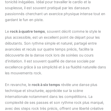
tonicité inégalées. Idéal pour travailler le cardio et la
souplesse, il est souvent pratiqué par les danseurs
passionnés cherchant un exercice physique intense tout en
gardant le fun en piste.
Le
rock à quatre temps
, souvent décrit comme le style le
plus accessible, est un excellent point de départ pour les
débutants. Son rythme simple et naturel, partagé entre
avancées et reculs sur quatre temps précis, facilite la
découverte de la danse rock lors de soirées ou cours
d’initiation. Il est souvent qualifié de danse sociale par
excellence grâce à sa simplicité et à sa fluidité naturelle dans
les mouvements rock.
En revanche, le
rock à six temps
révèle une danse plus
technique et structurée, appréciée sur la scène
internationale notamment dans les compétitions. La
complexité de ses passes et son rythme rock plus marqué,
avec des steps rock très précis, offrent une liberté créative