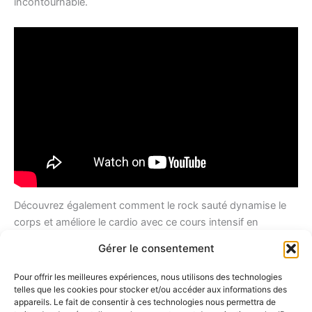
incontournable.
Découvrez également comment le rock sauté dynamise le
corps et améliore le cardio avec ce cours intensif en
musique.
Gérer le consentement
Pour offrir les meilleures expériences, nous utilisons des technologies
telles que les cookies pour stocker et/ou accéder aux informations des
Partenaires :
appareils. Le fait de consentir à ces technologies nous permettra de