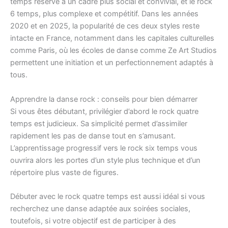
temps réservé à un cadre plus social et convivial, et le rock
6 temps, plus complexe et compétitif. Dans les années
2020 et en 2025, la popularité de ces deux styles reste
intacte en France, notamment dans les capitales culturelles
comme Paris, où les écoles de danse comme Ze Art Studios
permettent une initiation et un perfectionnement adaptés à
tous.
Apprendre la danse rock : conseils pour bien démarrer
Si vous êtes débutant, privilégier d’abord le rock quatre
temps est judicieux. Sa simplicité permet d’assimiler
rapidement les pas de danse tout en s’amusant.
L’apprentissage progressif vers le rock six temps vous
ouvrira alors les portes d’un style plus technique et d’un
répertoire plus vaste de figures.
Débuter avec le rock quatre temps est aussi idéal si vous
recherchez une danse adaptée aux soirées sociales,
toutefois, si votre objectif est de participer à des