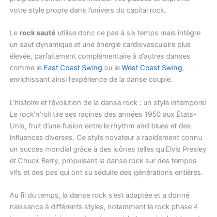
votre style propre dans l’univers du capital rock.
Le
rock sauté
utilise donc ce pas à six temps mais intègre
un saut dynamique et une énergie cardiovasculaire plus
élevée, parfaitement complémentaire à d’autres danses
comme le
East Coast Swing
ou le
West Coast Swing
,
enrichissant ainsi l’expérience de la danse couple.
L’histoire et l’évolution de la danse rock : un style intemporel
Le rock’n’roll tire ses racines des années 1950 aux États-
Unis, fruit d’une fusion entre le rhythm and blues et des
influences diverses. Ce style novateur a rapidement connu
un succès mondial grâce à des icônes telles qu’Elvis Presley
et Chuck Berry, propulsant la danse rock sur des tempos
vifs et des pas qui ont su séduire des générations entières.
Au fil du temps, la danse rock s’est adaptée et a donné
naissance à différents styles, notamment le rock phase 4