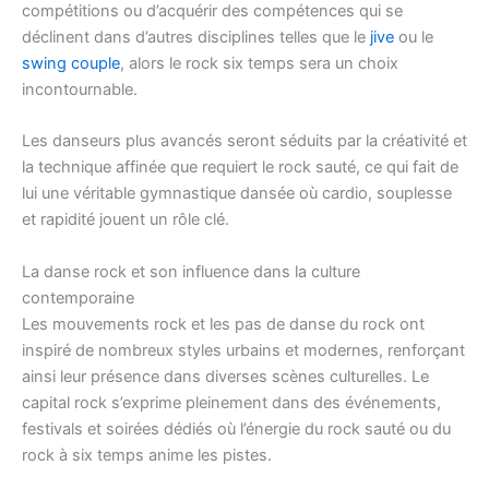
compétitions ou d’acquérir des compétences qui se
déclinent dans d’autres disciplines telles que le
jive
ou le
swing couple
, alors le rock six temps sera un choix
incontournable.
Les danseurs plus avancés seront séduits par la créativité et
la technique affinée que requiert le rock sauté, ce qui fait de
lui une véritable gymnastique dansée où cardio, souplesse
et rapidité jouent un rôle clé.
La danse rock et son influence dans la culture
contemporaine
Les mouvements rock et les pas de danse du rock ont
inspiré de nombreux styles urbains et modernes, renforçant
ainsi leur présence dans diverses scènes culturelles. Le
capital rock s’exprime pleinement dans des événements,
festivals et soirées dédiés où l’énergie du rock sauté ou du
rock à six temps anime les pistes.