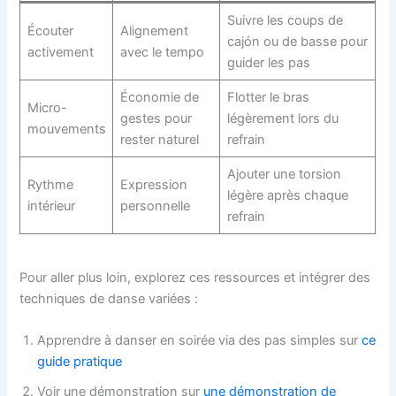
Suivre les coups de
Écouter
Alignement
cajón ou de basse pour
activement
avec le tempo
guider les pas
Économie de
Flotter le bras
Micro-
gestes pour
légèrement lors du
mouvements
rester naturel
refrain
Ajouter une torsion
Rythme
Expression
légère après chaque
intérieur
personnelle
refrain
Pour aller plus loin, explorez ces ressources et intégrer des
techniques de danse variées :
Apprendre à danser en soirée via des pas simples sur
ce
guide pratique
Voir une démonstration sur
une démonstration de