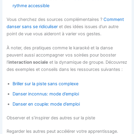
rythme accessible
Vous cherchez des sources complémentaires ?
Comment
danser sans se ridiculiser
et des idées issues d’un autre
point de vue vous aideront à varier vos gestes.
À noter, des pratiques comme le karaoké et la danse
peuvent aussi accompagner vos soirées pour booster
l’
interaction sociale
et la dynamique de groupe. Découvrez
des exemples et conseils dans les ressources suivantes :
Briller sur la piste sans complexe
Danser inconnus: mode d’emploi
Danser en couple: mode d’emploi
Observer et s’inspirer des autres sur la piste
Regarder les autres peut accélérer votre apprentissage.