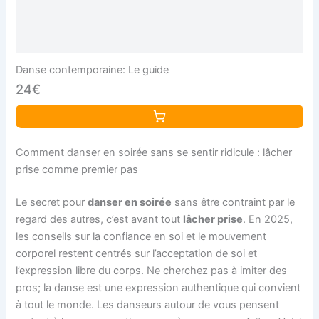
Danse contemporaine: Le guide
24€
Comment danser en soirée sans se sentir ridicule : lâcher
prise comme premier pas
Le secret pour
danser en soirée
sans être contraint par le
regard des autres, c’est avant tout
lâcher prise
. En 2025,
les conseils sur la confiance en soi et le mouvement
corporel restent centrés sur l’acceptation de soi et
l’expression libre du corps. Ne cherchez pas à imiter des
pros; la danse est une expression authentique qui convient
à tout le monde. Les danseurs autour de vous pensent