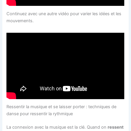
Continuez avec une autre vidéo pour varier les idées et les
mouvements.
Ressentir la musique et se laisser porter : techniques de
danse pour ressentir la rythmique
La connexion avec la musique est la clé. Quand on
ressent