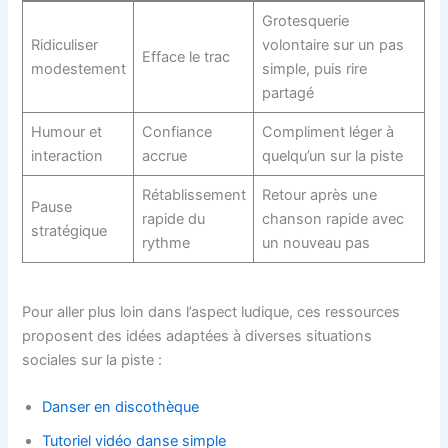
Grotesquerie
Ridiculiser
volontaire sur un pas
Efface le trac
modestement
simple, puis rire
partagé
Humour et
Confiance
Compliment léger à
interaction
accrue
quelqu’un sur la piste
Rétablissement
Retour après une
Pause
rapide du
chanson rapide avec
stratégique
rythme
un nouveau pas
Pour aller plus loin dans l’aspect ludique, ces ressources
proposent des idées adaptées à diverses situations
sociales sur la piste :
Danser en discothèque
Tutoriel vidéo danse simple