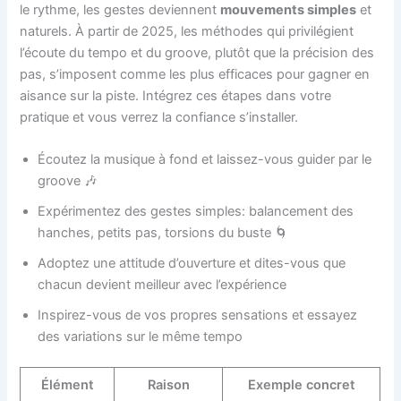
le rythme, les gestes deviennent
mouvements simples
et
naturels. À partir de 2025, les méthodes qui privilégient
l’écoute du tempo et du groove, plutôt que la précision des
pas, s’imposent comme les plus efficaces pour gagner en
aisance sur la piste. Intégrez ces étapes dans votre
pratique et vous verrez la confiance s’installer.
Écoutez la musique à fond et laissez-vous guider par le
groove 🎶
Expérimentez des gestes simples: balancement des
hanches, petits pas, torsions du buste 🌀
Adoptez une attitude d’ouverture et dites-vous que
chacun devient meilleur avec l’expérience
Inspirez-vous de vos propres sensations et essayez
des variations sur le même tempo
Élément
Raison
Exemple concret