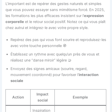
L’important est de repérer des gestes naturels et simples
que vous pouvez essayer sans mimétisme forcé. En 2025,
les formations les plus efficaces insistent sur l’
expression
corporelle
et le retour social positif. Notez ce qui vous plaît
chez autrui et intégrez-le avec votre propre style.
Repérez des pas qui vous font sourire et reproduisez-les
avec votre touche personnelle 🧭
Établissez un rythme avec quelqu’un près de vous et
réalisez une “danse miroir” légère 🤝
Envoyez des signes amicaux (sourire, regard,
mouvement coordonné) pour favoriser l’
interaction
sociale
Impact
Action
Exemple
social
Inspiration