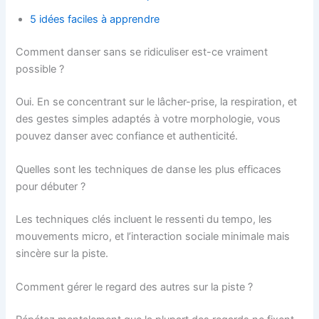
5 idées faciles à apprendre
Comment danser sans se ridiculiser est-ce vraiment
possible ?
Oui. En se concentrant sur le lâcher-prise, la respiration, et
des gestes simples adaptés à votre morphologie, vous
pouvez danser avec confiance et authenticité.
Quelles sont les techniques de danse les plus efficaces
pour débuter ?
Les techniques clés incluent le ressenti du tempo, les
mouvements micro, et l’interaction sociale minimale mais
sincère sur la piste.
Comment gérer le regard des autres sur la piste ?