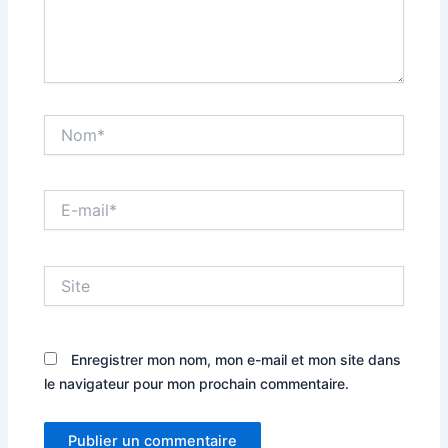
Nom*
E-
mail*
Site
Enregistrer mon nom, mon e-mail et mon site dans
le navigateur pour mon prochain commentaire.