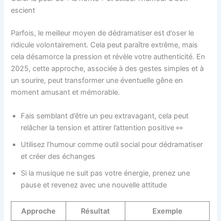
escient
Parfois, le meilleur moyen de dédramatiser est d’oser le
ridicule volontairement. Cela peut paraître extrême, mais
cela désamorce la pression et révèle votre authenticité. En
2025, cette approche, associée à des gestes simples et à
un sourire, peut transformer une éventuelle gêne en
moment amusant et mémorable.
Fais semblant d’être un peu extravagant, cela peut
relâcher la tension et attirer l’attention positive 👀
Utilisez l’humour comme outil social pour dédramatiser
et créer des échanges
Si la musique ne suit pas votre énergie, prenez une
pause et revenez avec une nouvelle attitude
Approche
Résultat
Exemple