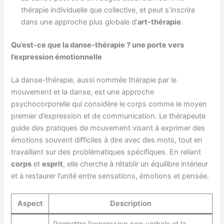
thérapie individuelle que collective, et peut s’inscrire
dans une approche plus globale d’
art-thérapie
.
Qu’est-ce que la danse-thérapie ? une porte vers
l’expression émotionnelle
La danse-thérapie, aussi nommée thérapie par le
mouvement et la danse, est une approche
psychocorporelle qui considère le corps comme le moyen
premier d’expression et de communication. Le thérapeute
guide des pratiques de mouvement visant à exprimer des
émotions souvent difficiles à dire avec des mots, tout en
travaillant sur des problématiques spécifiques. En reliant
corps
et
esprit
, elle cherche à rétablir un équilibre intérieur
et à restaurer l’unité entre sensations, émotions et pensée.
Aspect
Description