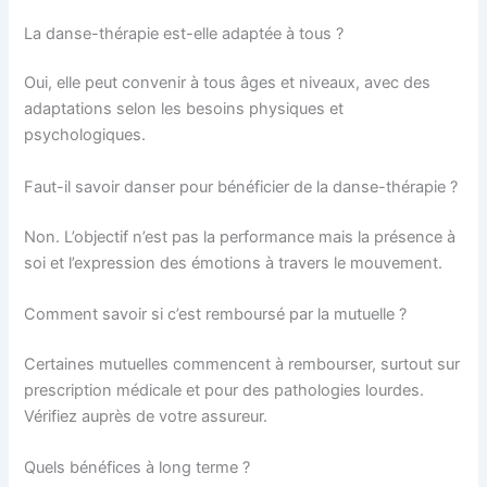
La danse-thérapie est-elle adaptée à tous ?
Oui, elle peut convenir à tous âges et niveaux, avec des
adaptations selon les besoins physiques et
psychologiques.
Faut-il savoir danser pour bénéficier de la danse-thérapie ?
Non. L’objectif n’est pas la performance mais la présence à
soi et l’expression des émotions à travers le mouvement.
Comment savoir si c’est remboursé par la mutuelle ?
Certaines mutuelles commencent à rembourser, surtout sur
prescription médicale et pour des pathologies lourdes.
Vérifiez auprès de votre assureur.
Quels bénéfices à long terme ?