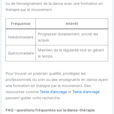
ou de l’enseignement de la danse avec une formation en
thérapie par le mouvement.
Fréquence
Intérêt
Progresser durablement, ancrer les
Hebdomadaire
acquis
Maintien de la régularité tout en gérant
Quinzomadaire
le temps
Pour trouver un praticien qualifié, privilégiez les
professionnels du soin ou des enseignants en danse ayant
une formation en thérapie par le mouvement. Des
ressources comme
Texte d’ancrage
et
Texte d’ancrage
peuvent guider votre recherche.
FAQ – questions fréquentes sur la danse-thérapie