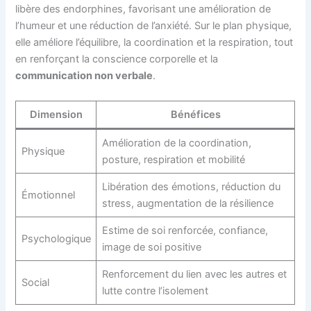
libère des endorphines, favorisant une amélioration de
l’humeur et une réduction de l’anxiété. Sur le plan physique,
elle améliore l’équilibre, la coordination et la respiration, tout
en renforçant la conscience corporelle et la
communication non verbale
.
Dimension
Bénéfices
Amélioration de la coordination,
Physique
posture, respiration et mobilité
Libération des émotions, réduction du
Émotionnel
stress, augmentation de la résilience
Estime de soi renforcée, confiance,
Psychologique
image de soi positive
Renforcement du lien avec les autres et
Social
lutte contre l’isolement