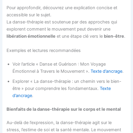
Pour approfondir, découvrez une explication concise et
accessible sur le sujet.
La danse-thérapie est soutenue par des approches qui
explorent comment le mouvement peut devenir une
libération émotionnelle
et une étape clé vers le
bien-être
.
Exemples et lectures recommandées
Voir l’article « Danse et Guérison : Mon Voyage
Émotionnel à Travers le Mouvement ».
Texte d’ancrage
.
Explorer « La danse-thérapie : un chemin vers le bien-
être » pour comprendre les fondamentaux.
Texte
d’ancrage
.
Bienfaits de la danse-thérapie sur le corps et le mental
Au-delà de l’expression, la danse-thérapie agit sur le
stress, l’estime de soi et la santé mentale. Le mouvement