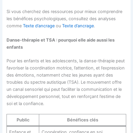
Si vous cherchez des ressources pour mieux comprendre
les bénéfices psychologiques, consultez des analyses
comme
Texte d’ancrage
ou
Texte d’ancrage
.
Danse-thérapie et TSA : pourquoi elle aide aussi les
enfants
Pour les enfants et les adolescents, la danse-thérapie peut
favoriser la coordination motrice, l’attention, et l’expression
des émotions, notamment chez les jeunes ayant des
troubles du spectre autistique (TSA). Le mouvement offre
un canal sensoriel qui peut faciliter la communication et le
développement personnel, tout en renforçant l’estime de
soi et la confiance.
Public
Bénéfices clés
Enfance et
Coopération, confiance en soi,