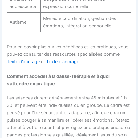
adolescence
expression corporelle
Meilleure coordination, gestion des
Autisme
émotions, intégration sensorielle
Pour en savoir plus sur les bénéfices et les pratiques, vous
pouvez consulter des ressources spécialisées comme
Texte d’ancrage
et
Texte d’ancrage
.
Comment accéder à la danse-thérapie et à quoi
s’attendre en pratique
Les séances durent généralement entre 45 minutes et 1 h
30, et peuvent être individuelles ou en groupe. Le cadre est
pensé pour être sécurisant et adaptable, afin que chacun
puisse bouger à sa manière et libérer ses émotions. Restez
attentif à votre ressenti et privilégiez une pratique encadrée
par des professionnels qualifiés, idéalement issus du soin