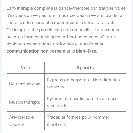
L’art-thérapie complète la danse-thérapie par d’autres voies
d’expression — peinture, musique, dessin — afin d’aider à
libérer les tensions et à reconnecter le corps à l’esprit.
Cette approche pluridisciplinaire réconcilie le mouvement
avec les formes artistiques, offrant un espace sûr pour
explorer des émotions profondes et améliorer la
communication non verbale
et le
bien-être
.
Voie
Apports
Expression corporelle, libération des
Danse-thérapie
tensions
Rythme et mélodie comme canaux
Musicothérapie
sensoriels
Art-thérapie
Traces et formes pour nommer
visuelle
émotions