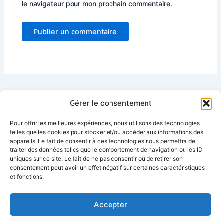
le navigateur pour mon prochain commentaire.
Gérer le consentement
Pour offrir les meilleures expériences, nous utilisons des technologies
telles que les cookies pour stocker et/ou accéder aux informations des
Partenaires :
appareils. Le fait de consentir à ces technologies nous permettra de
traiter des données telles que le comportement de navigation ou les ID
uniques sur ce site. Le fait de ne pas consentir ou de retirer son
Ijeweli
consentement peut avoir un effet négatif sur certaines caractéristiques
stapio
et fonctions.
logisverteco
Accepter