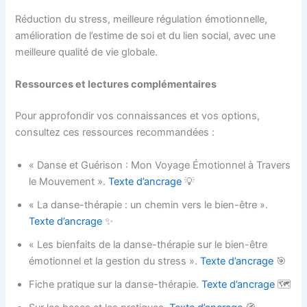
Réduction du stress, meilleure régulation émotionnelle,
amélioration de l’estime de soi et du lien social, avec une
meilleure qualité de vie globale.
Ressources et lectures complémentaires
Pour approfondir vos connaissances et vos options,
consultez ces ressources recommandées :
« Danse et Guérison : Mon Voyage Émotionnel à Travers
le Mouvement ».
Texte d’ancrage
💡
« La danse-thérapie : un chemin vers le bien-être ».
Texte d’ancrage
✨
« Les bienfaits de la danse-thérapie sur le bien-être
émotionnel et la gestion du stress ».
Texte d’ancrage
🎯
Fiche pratique sur la danse-thérapie.
Texte d’ancrage
🗺️