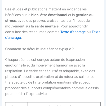
Des études et publications mettent en évidence les
bénéfices sur le
bien-être émotionnel
et la
gestion du
stress
, avec des preuves croissantes sur l’impact du
mouvement sur la
santé mentale
. Pour approfondir,
consultez des ressources comme
Texte d’ancrage
ou
Texte
d’ancrage
.
Comment se déroule une séance typique ?
Chaque séance est conçue autour de l’expression
émotionnelle et du mouvement harmonisé avec la
respiration. Le cadre est sécurisé et adaptable, avec des
phases d’accueil, d’exploration et de retour au calme. Le
thérapeute guide l’interprétation émotionnelle et peut
proposer des supports complémentaires comme le dessin
pour enrichir l’expressivité.