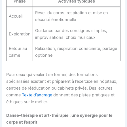
Phase
Activités typiques
Réveil du corps, respiration et mise en
Accueil
sécurité émotionnelle
Guidance par des consignes simples,
Exploration
improvisations, choix musicaux
Retour au
Relaxation, respiration consciente, partage
calme
optionnel
Pour ceux qui veulent se former, des formations
spécialisées existent et préparent à l’exercice en hôpitaux,
centres de rééducation ou cabinets privés. Des lectures
comme
Texte d’ancrage
donnent des pistes pratiques et
éthiques sur le métier.
Danse-thérapie et art-thérapie : une synergie pour le
corps et l’esprit