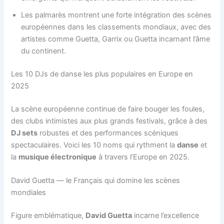
Les palmarès montrent une forte intégration des scènes
européennes dans les classements mondiaux, avec des
artistes comme Guetta, Garrix ou Guetta incarnant l’âme
du continent.
Les 10 DJs de danse les plus populaires en Europe en
2025
La scène européenne continue de faire bouger les foules,
des clubs intimistes aux plus grands festivals, grâce à des
DJ sets
robustes et des performances scéniques
spectaculaires. Voici les 10 noms qui rythment la
danse
et
la
musique électronique
à travers l’Europe en 2025.
David Guetta — le Français qui domine les scènes
mondiales
Figure emblématique,
David Guetta
incarne l’excellence