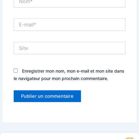
E-
mail*
Site
Enregistrer mon nom, mon e-mail et mon site dans
le navigateur pour mon prochain commentaire.