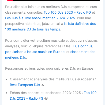
Pour aller plus loin sur les meilleurs DJs européens et leurs
classements, consultez
Top 100 DJs 2023 – Radio FG
et
Les DJs à suivre absolument en 2024-2025
. Pour une
perspective historique, jetez un œil à
la liste définitive des
100 meilleurs DJ de tous les temps
.
Pour compléter votre culture musicale et découvrir d’autres
analyses, voici quelques références utiles :
DJs connus
,
populariser la house music en Europe
, et
classement des
meilleurs DJs
.
Ressources et liens utiles pour suivre les DJs en Europe
Classement et analyses des meilleurs DJs européens :
Best European DJs
🔥
Échos des chartes et tendances 2023-2025 :
Top 100
DJs 2023 – Radio FG
🎧