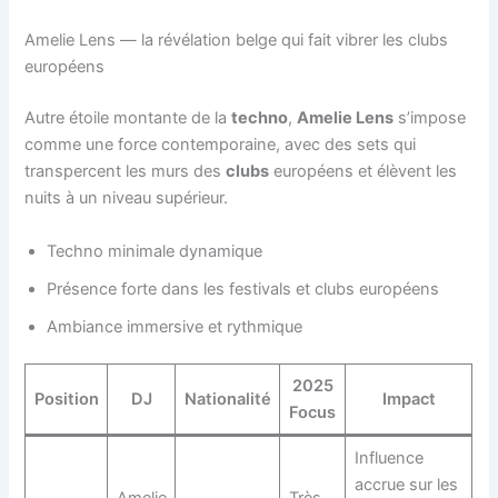
Amelie Lens — la révélation belge qui fait vibrer les clubs
européens
Autre étoile montante de la
techno
,
Amelie Lens
s’impose
comme une force contemporaine, avec des sets qui
transpercent les murs des
clubs
européens et élèvent les
nuits à un niveau supérieur.
Techno minimale dynamique
Présence forte dans les festivals et clubs européens
Ambiance immersive et rythmique
2025
Position
DJ
Nationalité
Impact
Focus
Influence
accrue sur les