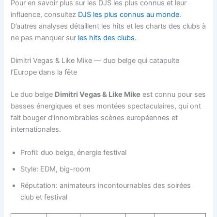
Pour en savoir plus sur les DJS les plus connus et leur
influence, consultez
DJS les plus connus au monde
.
D’autres analyses détaillent les hits et les charts des clubs à
ne pas manquer sur
les hits des clubs
.
Dimitri Vegas & Like Mike — duo belge qui catapulte
l’Europe dans la fête
Le duo belge
Dimitri Vegas & Like Mike
est connu pour ses
basses énergiques et ses montées spectaculaires, qui ont
fait bouger d’innombrables scènes européennes et
internationales.
Profil: duo belge, énergie festival
Style: EDM, big-room
Réputation: animateurs incontournables des soirées
club et festival