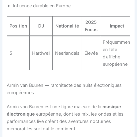
Influence durable en Europe
2025
Position
DJ
Nationalité
Impact
Focus
Fréquemment
en tête
5
Hardwell
Néerlandais
Élevée
d’affiche
européenne
Armin van Buuren — l’architecte des nuits électroniques
européennes
Armin van Buuren est une figure majeure de la
musique
électronique
européenne, dont les mix, les ondes et les
performances live créent des aventures nocturnes
mémorables sur tout le continent.