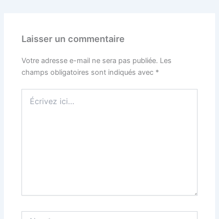
Laisser un commentaire
Votre adresse e-mail ne sera pas publiée.
Les
champs obligatoires sont indiqués avec
*
Écrivez
ici…
Nom*