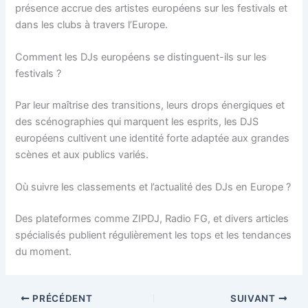
présence accrue des artistes européens sur les festivals et
dans les clubs à travers l’Europe.
Comment les DJs européens se distinguent-ils sur les
festivals ?
Par leur maîtrise des transitions, leurs drops énergiques et
des scénographies qui marquent les esprits, les DJS
européens cultivent une identité forte adaptée aux grandes
scènes et aux publics variés.
Où suivre les classements et l’actualité des DJs en Europe ?
Des plateformes comme ZIPDJ, Radio FG, et divers articles
spécialisés publient régulièrement les tops et les tendances
du moment.
PRÉCÉDENT
SUIVANT