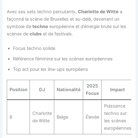
Avec ses sets techno percutants,
Charlotte de Witte
a
façonné la scène de Bruxelles et au-delà, devenant un
symbole de
techno
européenne et d’énergie brute sur les
scènes de
clubs
et de festivals.
Focus techno solide
Référence féminine sur les scènes européennes
Top act pour les line-ups européens
2025
Position
DJ
Nationalité
Impact
Focus
Puissance
Charlotte
techno sur
8
Belge
Élevée
de Witte
les scènes
européennes