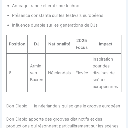
Ancrage trance et érotisme techno
Présence constante sur les festivals européens
Influence durable sur les générations de DJs
2025
Position
DJ
Nationalité
Impact
Focus
Inspiration
Armin
pour des
6
van
Néerlandais
Élevée
dizaines de
Buuren
scènes
européennes
Don Diablo — le néerlandais qui soigne le groove européen
Don Diablo apporte des grooves distinctifs et des
productions qui résonnent particulièrement sur les scènes