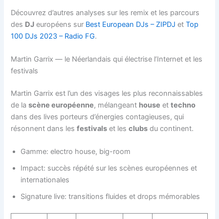
Découvrez d’autres analyses sur les remix et les parcours
des
DJ
européens sur
Best European DJs – ZIPDJ
et
Top
100 DJs 2023 – Radio FG
.
Martin Garrix — le Néerlandais qui électrise l’Internet et les
festivals
Martin Garrix est l’un des visages les plus reconnaissables
de la
scène européenne
, mélangeant
house
et
techno
dans des lives porteurs d’énergies contagieuses, qui
résonnent dans les
festivals
et les
clubs
du continent.
Gamme: electro house, big-room
Impact: succès répété sur les scènes européennes et
internationales
Signature live: transitions fluides et drops mémorables