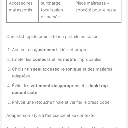
Accessoires
surcharge;
Pièce maîtresse +
mal assortis
focalisation
sobriété pour le reste
dispersée
Checklist rapide pour la tenue parfaite en soirée
Assurer un
ajustement
fidèle et propre.
Limiter les
couleurs
et les
motifs
improbables.
Choisir
un seul accessoire tonique
et des matières
adaptées.
Éviter les
vêtements inappropriés
et le
look trop
décontracté
.
Prévoir une retouche finale et vérifier le dress code.
Adapter son style à l’ambiance et au contexte