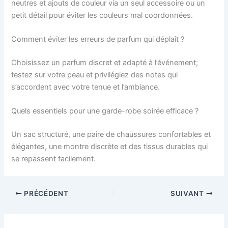
neutres et ajouts de couleur via un seul accessoire ou un
petit détail pour éviter les couleurs mal coordonnées.
Comment éviter les erreurs de parfum qui déplaît ?
Choisissez un parfum discret et adapté à l’événement;
testez sur votre peau et privilégiez des notes qui
s’accordent avec votre tenue et l’ambiance.
Quels essentiels pour une garde-robe soirée efficace ?
Un sac structuré, une paire de chaussures confortables et
élégantes, une montre discrète et des tissus durables qui
se repassent facilement.
PRÉCÉDENT
SUIVANT