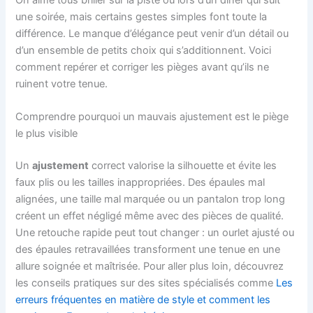
une soirée, mais certains gestes simples font toute la
différence. Le manque d’élégance peut venir d’un détail ou
d’un ensemble de petits choix qui s’additionnent. Voici
comment repérer et corriger les pièges avant qu’ils ne
ruinent votre tenue.
Comprendre pourquoi un mauvais ajustement est le piège
le plus visible
Un
ajustement
correct valorise la silhouette et évite les
faux plis ou les tailles inappropriées. Des épaules mal
alignées, une taille mal marquée ou un pantalon trop long
créent un effet négligé même avec des pièces de qualité.
Une retouche rapide peut tout changer : un ourlet ajusté ou
des épaules retravaillées transforment une tenue en une
allure soignée et maîtrisée. Pour aller plus loin, découvrez
les conseils pratiques sur des sites spécialisés comme
Les
erreurs fréquentes en matière de style et comment les