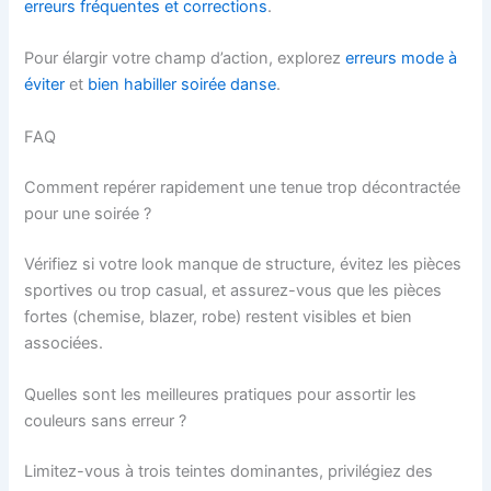
erreurs fréquentes et corrections
.
Pour élargir votre champ d’action, explorez
erreurs mode à
éviter
et
bien habiller soirée danse
.
FAQ
Comment repérer rapidement une tenue trop décontractée
pour une soirée ?
Vérifiez si votre look manque de structure, évitez les pièces
sportives ou trop casual, et assurez-vous que les pièces
fortes (chemise, blazer, robe) restent visibles et bien
associées.
Quelles sont les meilleures pratiques pour assortir les
couleurs sans erreur ?
Limitez-vous à trois teintes dominantes, privilégiez des