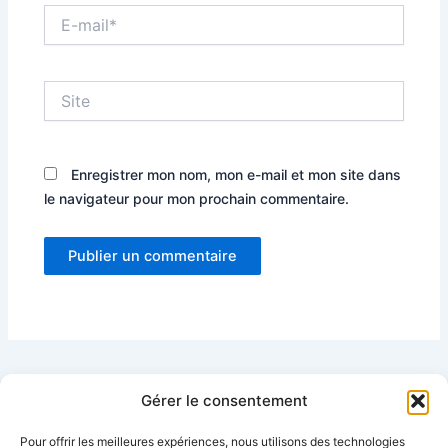
E-
mail*
Site
Enregistrer mon nom, mon e-mail et mon site dans
le navigateur pour mon prochain commentaire.
Gérer le consentement
Pour offrir les meilleures expériences, nous utilisons des technologies