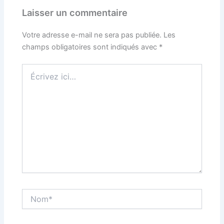
Laisser un commentaire
Votre adresse e-mail ne sera pas publiée.
Les
champs obligatoires sont indiqués avec
*
Écrivez
ici…
Nom*