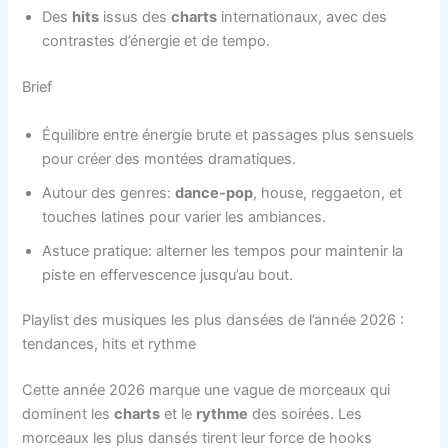
Des
hits
issus des
charts
internationaux, avec des
contrastes d’énergie et de tempo.
Brief
Équilibre entre énergie brute et passages plus sensuels
pour créer des montées dramatiques.
Autour des genres:
dance-pop
, house, reggaeton, et
touches latines pour varier les ambiances.
Astuce pratique: alterner les tempos pour maintenir la
piste en effervescence jusqu’au bout.
Playlist des musiques les plus dansées de l’année 2026 :
tendances, hits et rythme
Cette année 2026 marque une vague de morceaux qui
dominent les
charts
et le
rythme
des soirées. Les
morceaux les plus dansés tirent leur force de hooks