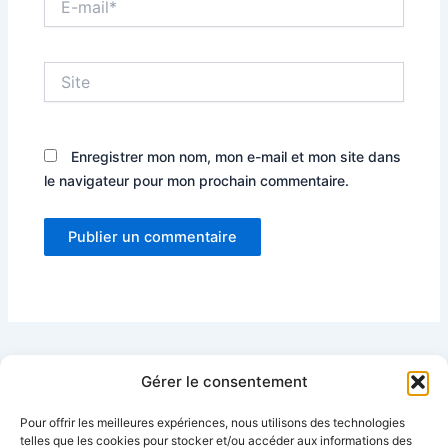
mail*
Site
Enregistrer mon nom, mon e-mail et mon site dans
le navigateur pour mon prochain commentaire.
Gérer le consentement
Pour offrir les meilleures expériences, nous utilisons des technologies
telles que les cookies pour stocker et/ou accéder aux informations des