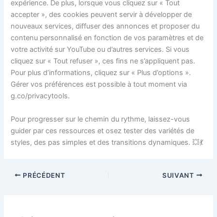
expérience. De plus, lorsque vous cliquez sur « Tout
accepter », des cookies peuvent servir à développer de
nouveaux services, diffuser des annonces et proposer du
contenu personnalisé en fonction de vos paramètres et de
votre activité sur YouTube ou d’autres services. Si vous
cliquez sur « Tout refuser », ces fins ne s’appliquent pas.
Pour plus d’informations, cliquez sur « Plus d’options ».
Gérer vos préférences est possible à tout moment via
g.co/privacytools.
Pour progresser sur le chemin du rythme, laissez-vous
guider par ces ressources et osez tester des variétés de
styles, des pas simples et des transitions dynamiques. 💥💃
PRÉCÉDENT
SUIVANT