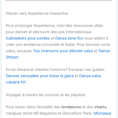
Glisser vers l’expérience interactive
Pour prolonger l’expérience, voici des ressources utiles
pour danser et découvrir des pas internationaux.
Icebreakers pour soirées
et
Danse slow fox
vous aident à
créer une ambiance conviviale et fluide. Pour booster votre
salsa, essayez
Top chansons pour débuter salsa
et
Danse
Shbam
.
Envie d’explorer d’autres horizons? Essayez ces guides:
Danses sensuelles pour briser la glace
et
Danse salsa
cubaine NY
.
Voyagez à travers les sources et les playlists
Pour rester dans l’actualité des
tendances
et des
charts
,
naviguez entre NR Magazine et Dancefloor Paris:
Morceaux