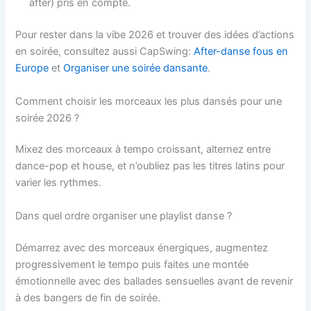
after) pris en compte.
Pour rester dans la vibe 2026 et trouver des idées d’actions
en soirée, consultez aussi CapSwing:
After-danse fous en
Europe
et
Organiser une soirée dansante
.
Comment choisir les morceaux les plus dansés pour une
soirée 2026 ?
Mixez des morceaux à tempo croissant, alternez entre
dance-pop et house, et n’oubliez pas les titres latins pour
varier les rythmes.
Dans quel ordre organiser une playlist danse ?
Démarrez avec des morceaux énergiques, augmentez
progressivement le tempo puis faites une montée
émotionnelle avec des ballades sensuelles avant de revenir
à des bangers de fin de soirée.