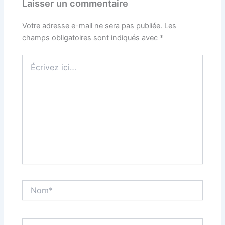
Laisser un commentaire
Votre adresse e-mail ne sera pas publiée.
Les
champs obligatoires sont indiqués avec
*
Écrivez
ici…
Nom*
E-