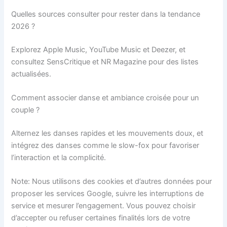
Quelles sources consulter pour rester dans la tendance
2026 ?
Explorez Apple Music, YouTube Music et Deezer, et
consultez SensCritique et NR Magazine pour des listes
actualisées.
Comment associer danse et ambiance croisée pour un
couple ?
Alternez les danses rapides et les mouvements doux, et
intégrez des danses comme le slow-fox pour favoriser
l’interaction et la complicité.
Note: Nous utilisons des cookies et d’autres données pour
proposer les services Google, suivre les interruptions de
service et mesurer l’engagement. Vous pouvez choisir
d’accepter ou refuser certaines finalités lors de votre