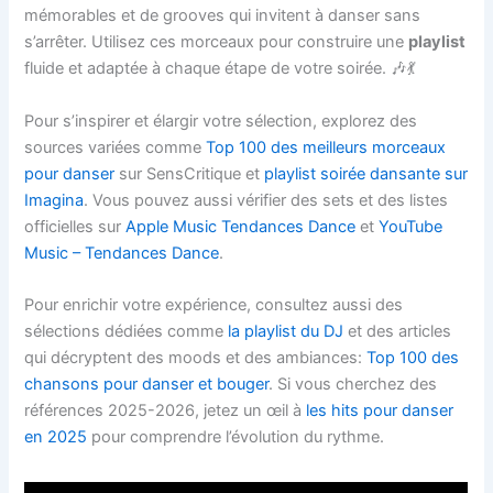
mémorables et de grooves qui invitent à danser sans
s’arrêter. Utilisez ces morceaux pour construire une
playlist
fluide et adaptée à chaque étape de votre soirée. 🎶💃
Pour s’inspirer et élargir votre sélection, explorez des
sources variées comme
Top 100 des meilleurs morceaux
pour danser
sur SensCritique et
playlist soirée dansante sur
Imagina
. Vous pouvez aussi vérifier des sets et des listes
officielles sur
Apple Music Tendances Dance
et
YouTube
Music – Tendances Dance
.
Pour enrichir votre expérience, consultez aussi des
sélections dédiées comme
la playlist du DJ
et des articles
qui décryptent des moods et des ambiances:
Top 100 des
chansons pour danser et bouger
. Si vous cherchez des
références 2025-2026, jetez un œil à
les hits pour danser
en 2025
pour comprendre l’évolution du rythme.