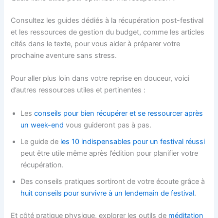
Consultez les guides dédiés à la récupération post-festival
et les ressources de gestion du budget, comme les articles
cités dans le texte, pour vous aider à préparer votre
prochaine aventure sans stress.
Pour aller plus loin dans votre reprise en douceur, voici
d’autres ressources utiles et pertinentes :
Les
conseils pour bien récupérer et se ressourcer après
un week-end
vous guideront pas à pas.
Le guide de
les 10 indispensables pour un festival réussi
peut être utile même après l’édition pour planifier votre
récupération.
Des conseils pratiques sortiront de votre écoute grâce à
huit conseils pour survivre à un lendemain de festival
.
Et côté pratique physique, explorer les outils de
méditation