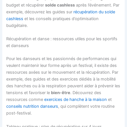
budget et récupérer
solde cashless
après l’événement. Par
exemple, découvrez les guides sur
récupération du solde
cashless
et les conseils pratiques d’optimisation
budgétaire.
Récupération et danse : ressources utiles pour les sportifs
et danseurs
Pour les danseurs et les passionnés de performances qui
veulent maintenir leur forme après un festival, il existe des
ressources axées sur le mouvement et la récupération. Par
exemple, des guides et des exercices dédiés à la mobilité
des hanches ou à la respiration peuvent aider à prévenir les
tensions et favoriser le
bien-être
. Découvrez des
ressources comme
exercices de hanche à la maison
et
conseils nutrition danseurs
, qui complètent votre routine
post-festival.
Tableau pratique : plan de récupération sur 4 jours