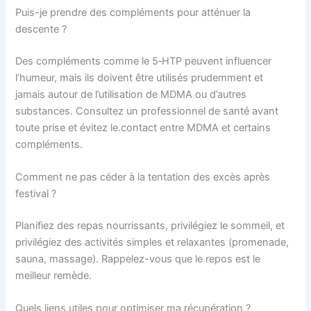
Puis-je prendre des compléments pour atténuer la
descente ?
Des compléments comme le 5‑HTP peuvent influencer
l’humeur, mais ils doivent être utilisés prudemment et
jamais autour de l’utilisation de MDMA ou d’autres
substances. Consultez un professionnel de santé avant
toute prise et évitez le.contact entre MDMA et certains
compléments.
Comment ne pas céder à la tentation des excès après
festival ?
Planifiez des repas nourrissants, privilégiez le sommeil, et
privilégiez des activités simples et relaxantes (promenade,
sauna, massage). Rappelez-vous que le repos est le
meilleur remède.
Quels liens utiles pour optimiser ma récupération ?