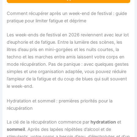
Comment récupérer après un week-end de festival : guide
pratique pour limiter fatigue et déprime
Les week-ends de festival en 2026 reviennent avec leur lot
d’euphorie et de fatigue. Entre la lumière des scènes, les
litres d’eau pris en mini-gorgées et les nuits courtes, la
techno et les marches entre amis laissent votre corps en
mode récupération. Pas de panique : avec quelques gestes
simples et une organisation adaptée, vous pouvez réduire
l’ampleur de la fatigue et du coup de blues qui suit souvent
le week-end.
Hydratation et sommeil : premières priorités pour la
récupération
La clé de la récupération commence par
hydratation
et
sommeil
. Après des lapées répétées d’alcool et de
stimulants, votre corps a besoin d’eau, d’électrolytes et d’un