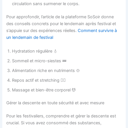
circulation sans surmener le corps.
Pour approfondir, l’article de la plateforme SoSoir donne
des conseils concrets pour le lendemain après festival et
s’appuie sur des expériences réelles.
Comment survivre à
un lendemain de festival
Hydratation régulière 💧
Sommeil et micro-siestes 💤
Alimentation riche en nutriments 🍲
Repos actif et stretching 🧎‍♀️
Massage et bien-être corporel 💆
Gérer la descente en toute sécurité et avec mesure
Pour les festivaliers, comprendre et gérer la descente est
crucial. Si vous avez consommé des substances,