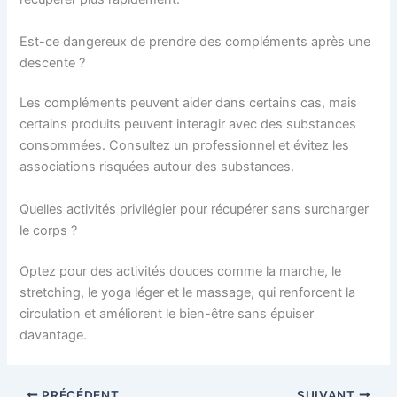
Est-ce dangereux de prendre des compléments après une
descente ?
Les compléments peuvent aider dans certains cas, mais
certains produits peuvent interagir avec des substances
consommées. Consultez un professionnel et évitez les
associations risquées autour des substances.
Quelles activités privilégier pour récupérer sans surcharger
le corps ?
Optez pour des activités douces comme la marche, le
stretching, le yoga léger et le massage, qui renforcent la
circulation et améliorent le bien-être sans épuiser
davantage.
PRÉCÉDENT
SUIVANT