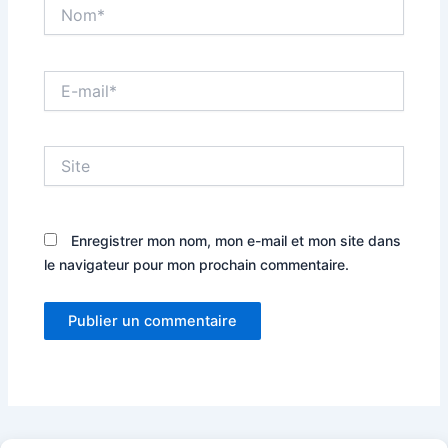
Nom*
E-
mail*
Site
Enregistrer mon nom, mon e-mail et mon site dans
le navigateur pour mon prochain commentaire.