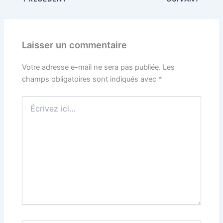
Laisser un commentaire
Votre adresse e-mail ne sera pas publiée.
Les
champs obligatoires sont indiqués avec
*
Écrivez
ici…