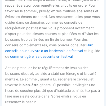
repos réparateur pour remettre les circuits en ordre. Pour
favoriser le sommeil, privilégiez des routines apaisantes et
évitez les écrans trop tard. Des ressources utiles pour vous
guider dans ce domaine, comme les conseils de
récupération post-festival, vous proposent notamment
d’opter pour des siestes courtes et planifiées et d’éviter les
boissons trop caféinées en fin de journée. Pour des
conseils complémentaires, vous pouvez consulter
Huit
conseils pour survivre à un lendemain de festival
et le guide
de
comment gérer sa descente en festival
.
Astuce pratique : boire régulièrement de l’eau ou des
boissons électrolytes aide à stabiliser l’énergie et la clarté
mentale. Le sommeil, quant à lui, régénère le cerveau et
favorise le
bien-être
général. Si possible, privilégiez une
heure de coucher plus tôt que d’habitude et n’hésitez pas à
faire une sieste courte dans l’après-midi si vous en
ressentez le besoin.