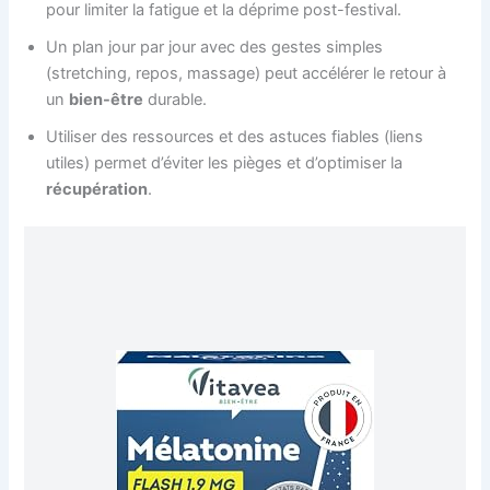
pour limiter la fatigue et la déprime post-festival.
Un plan jour par jour avec des gestes simples
(stretching, repos, massage) peut accélérer le retour à
un
bien-être
durable.
Utiliser des ressources et des astuces fiables (liens
utiles) permet d’éviter les pièges et d’optimiser la
récupération
.