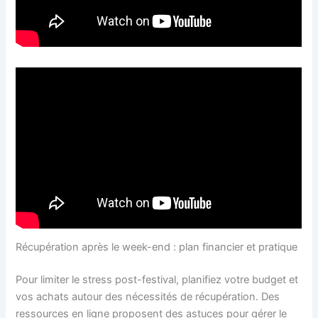
Récupération après le week-end : plan financier et pratique
Pour limiter le stress post-festival, planifiez votre budget et
vos achats autour des nécessités de récupération. Des
ressources en ligne proposent des astuces pour gérer le